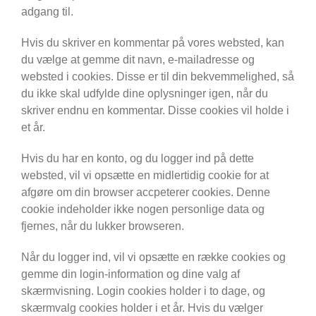
adgang til.
Hvis du skriver en kommentar på vores websted, kan
du vælge at gemme dit navn, e-mailadresse og
websted i cookies. Disse er til din bekvemmelighed, så
du ikke skal udfylde dine oplysninger igen, når du
skriver endnu en kommentar. Disse cookies vil holde i
et år.
Hvis du har en konto, og du logger ind på dette
websted, vil vi opsætte en midlertidig cookie for at
afgøre om din browser accpeterer cookies. Denne
cookie indeholder ikke nogen personlige data og
fjernes, når du lukker browseren.
Når du logger ind, vil vi opsætte en række cookies og
gemme din login-information og dine valg af
skærmvisning. Login cookies holder i to dage, og
skærmvalg cookies holder i et år. Hvis du vælger