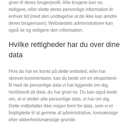
giver til deres brugerprofil. Alle brugere kan se,
redigere, eller slette deres personlige information til
enhver tid (med den undtagelse at de ikke kan ændre
deres brugernavn). Webstedets administratorer kan
også se og redigere den information.
Hvilke rettigheder har du over dine
data
Hvis du har en konto på dette websted, eller har
skrevet kommentarer, kan du bede om en eksporteret
fil med de personlige data vi har liggende om dig,
heriblandt alt data, du har givet os. Du kan også bede
om, at vi sletter alle personlige data, vi har om dig.
Dette indbefatter ikke nogen form for data, som vi er
forpligtede til at gemme af administrative, lovmæssige
eller sikkerhedsmæssige grunde.