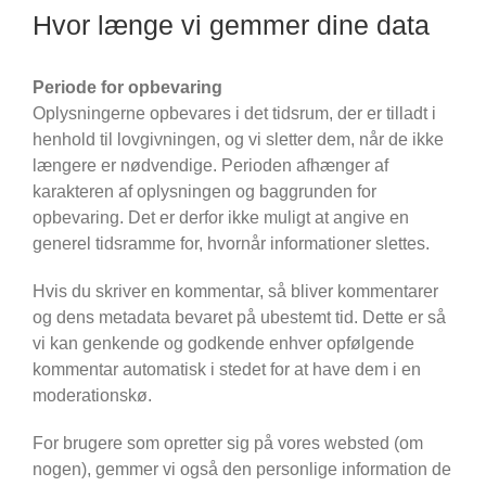
Hvor længe vi gemmer dine data
Periode for opbevaring
Oplysningerne opbevares i det tidsrum, der er tilladt i
henhold til lovgivningen, og vi sletter dem, når de ikke
længere er nødvendige. Perioden afhænger af
karakteren af oplysningen og baggrunden for
opbevaring. Det er derfor ikke muligt at angive en
generel tidsramme for, hvornår informationer slettes.
Hvis du skriver en kommentar, så bliver kommentarer
og dens metadata bevaret på ubestemt tid. Dette er så
vi kan genkende og godkende enhver opfølgende
kommentar automatisk i stedet for at have dem i en
moderationskø.
For brugere som opretter sig på vores websted (om
nogen), gemmer vi også den personlige information de