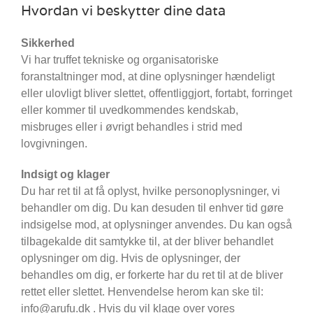
Hvordan vi beskytter dine data
Sikkerhed
Vi har truffet tekniske og organisatoriske
foranstaltninger mod, at dine oplysninger hændeligt
eller ulovligt bliver slettet, offentliggjort, fortabt, forringet
eller kommer til uvedkommendes kendskab,
misbruges eller i øvrigt behandles i strid med
lovgivningen.
Indsigt og klager
Du har ret til at få oplyst, hvilke personoplysninger, vi
behandler om dig. Du kan desuden til enhver tid gøre
indsigelse mod, at oplysninger anvendes. Du kan også
tilbagekalde dit samtykke til, at der bliver behandlet
oplysninger om dig. Hvis de oplysninger, der
behandles om dig, er forkerte har du ret til at de bliver
rettet eller slettet. Henvendelse herom kan ske til:
info@arufu.dk . Hvis du vil klage over vores