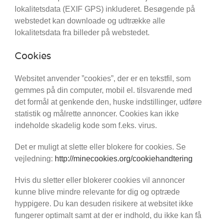
lokalitetsdata (EXIF GPS) inkluderet. Besøgende på
webstedet kan downloade og udtrække alle
lokalitetsdata fra billeder på webstedet.
Cookies
Websitet anvender ”cookies”, der er en tekstfil, som
gemmes på din computer, mobil el. tilsvarende med
det formål at genkende den, huske indstillinger, udføre
statistik og målrette annoncer. Cookies kan ikke
indeholde skadelig kode som f.eks. virus.
Det er muligt at slette eller blokere for cookies. Se
vejledning:
http://minecookies.org/cookiehandtering
Hvis du sletter eller blokerer cookies vil annoncer
kunne blive mindre relevante for dig og optræde
hyppigere. Du kan desuden risikere at websitet ikke
fungerer optimalt samt at der er indhold, du ikke kan få