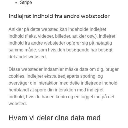
Stripe
Indlejret indhold fra andre websteder
Artikler på dette websted kan indeholde indlejret
indhold (f.eks. videoer, billeder, artikler osv.). Indlejret
indhold fra andre websteder opfører sig på nøjagtig
samme måde, som hvis den besøgende har besøgt
det andet websted.
Disse websteder indsamler måske data om dig, bruger
cookies, indlejrer ekstra tredjeparts sporing, og
overvåger din interaktion med dette indlejrede indhold,
heriblandt at spore din interaktion med indlejret
indhold, hvis du har en konto og en logget ind på det
websted.
Hvem vi deler dine data med