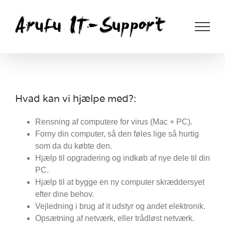
Skip
to
content
Hvad kan vi hjælpe med?:
Rensning af computere for virus (Mac + PC).
Forny din computer, så den føles lige så hurtig
som da du købte den.
Hjælp til opgradering og indkøb af nye dele til din
PC.
Hjælp til at bygge en ny computer skræddersyet
efter dine behov.
Vejledning i brug af it udstyr og andet elektronik.
Opsætning af netværk, eller trådløst netværk.