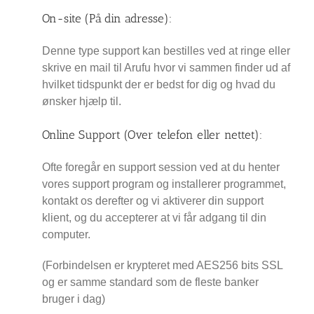
On-site (På din adresse):
Denne type support kan bestilles ved at ringe eller
skrive en mail til Arufu hvor vi sammen finder ud af
hvilket tidspunkt der er bedst for dig og hvad du
ønsker hjælp til.
Online Support (Over telefon eller nettet):
Ofte foregår en support session ved at du henter
vores support program og installerer programmet,
kontakt os derefter og vi aktiverer din support
klient, og du accepterer at vi får adgang til din
computer.
(Forbindelsen er krypteret med AES256 bits SSL
og er samme standard som de fleste banker
bruger i dag)