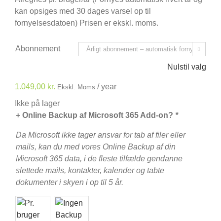
kan opsiges med 30 dages varsel op til
fornyelsesdatoen) Prisen er ekskl. moms.
Abonnement

Nulstil valg
1.049,00
kr.
/ year
Ekskl. Moms
Ikke på lager
+ Online Backup af Microsoft 365 Add-on?
*
Da Microsoft ikke tager ansvar for tab af filer eller
mails, kan du med vores Online Backup af din
Microsoft 365 data, i de fleste tilfælde gendanne
slettede mails, kontakter, kalender og tabte
dokumenter i skyen i op til 5 år.