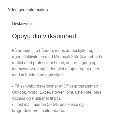
Yderligere information
Beskrivelse
Opbyg din virksomhed
Få arbejdet fra hånden, mens du beskytter og
øger effektiviteten med Microsoft 365. Samarbejd i
realtid med professionel mail, online-lagring og
teamwork-værktøjer, der altid er ajour og hjælper
med at holde dine data sikre.
• Få skrivebordsversioner af Office-programmer:
Outlook, Word, Excel, PowerPoint, OneNote (plus
Access og Publisher til pc).
• Host mail med en 50 GB-postkasse og
brugerdefineret maildomæne.