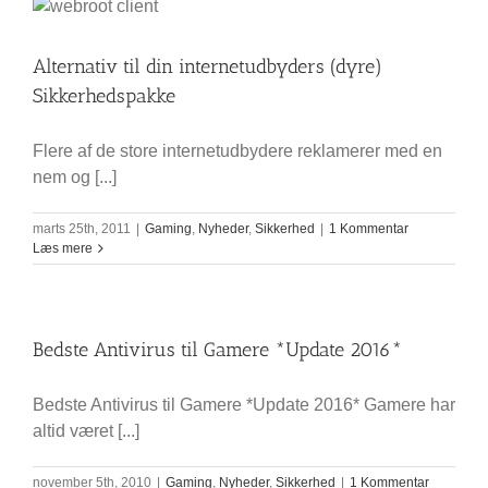
Alternativ til din internetudbyders (dyre)
Sikkerhedspakke
Flere af de store internetudbydere reklamerer med en
nem og [...]
marts 25th, 2011
|
Gaming
,
Nyheder
,
Sikkerhed
|
1 Kommentar
Læs mere
Bedste Antivirus til Gamere *Update 2016*
Bedste Antivirus til Gamere *Update 2016* Gamere har
altid været [...]
november 5th, 2010
|
Gaming
,
Nyheder
,
Sikkerhed
|
1 Kommentar