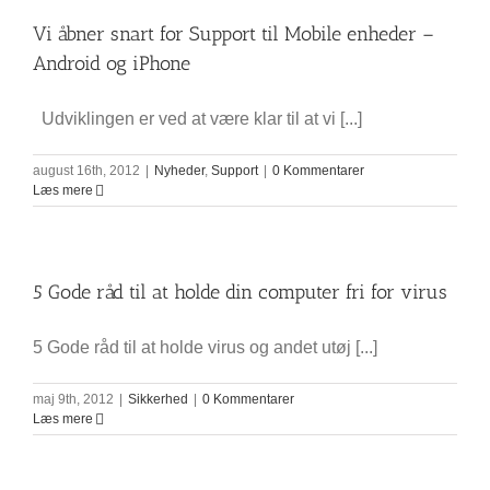
Vi åbner snart for Support til Mobile enheder –
Android og iPhone
Udviklingen er ved at være klar til at vi [...]
august 16th, 2012
|
Nyheder
,
Support
|
0 Kommentarer
Læs mere
5 Gode råd til at holde din computer fri for virus
5 Gode råd til at holde virus og andet utøj [...]
maj 9th, 2012
|
Sikkerhed
|
0 Kommentarer
Læs mere