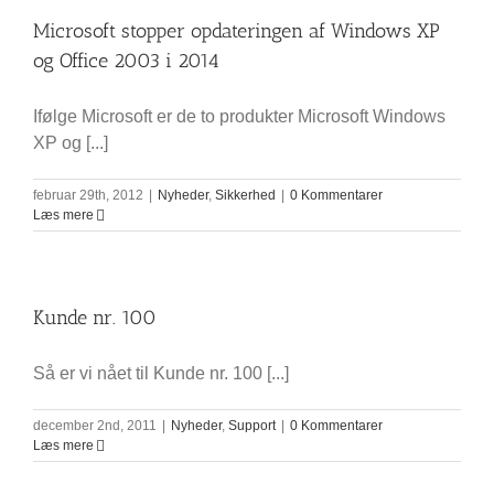
Microsoft stopper opdateringen af Windows XP
og Office 2003 i 2014
Ifølge Microsoft er de to produkter Microsoft Windows
XP og [...]
februar 29th, 2012
|
Nyheder
,
Sikkerhed
|
0 Kommentarer
Læs mere
Kunde nr. 100
Så er vi nået til Kunde nr. 100 [...]
december 2nd, 2011
|
Nyheder
,
Support
|
0 Kommentarer
Læs mere