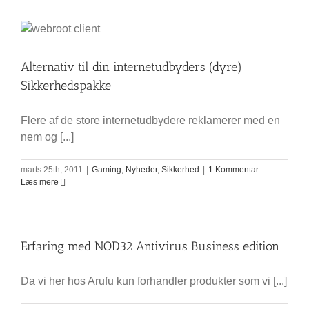
Alternativ til din internetudbyders (dyre)
Sikkerhedspakke
Flere af de store internetudbydere reklamerer med en
nem og [...]
marts 25th, 2011
|
Gaming
,
Nyheder
,
Sikkerhed
|
1 Kommentar
Læs mere
Erfaring med NOD32 Antivirus Business edition
Da vi her hos Arufu kun forhandler produkter som vi [...]